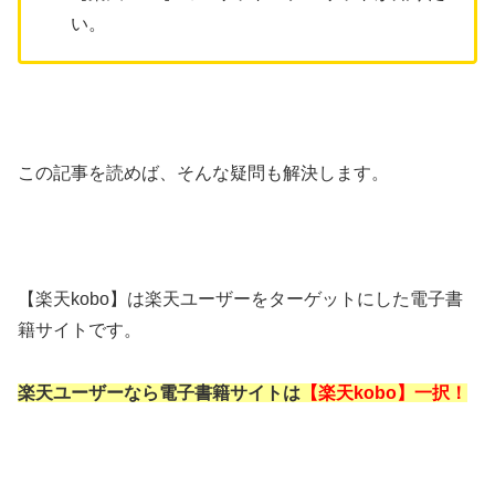
い。
この記事を読めば、そんな疑問も解決します。
【楽天kobo】は楽天ユーザーをターゲットにした電子書
籍サイトです。
楽天ユーザーなら電子書籍サイトは
【楽天kobo】一択！