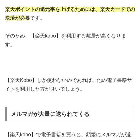
楽天ポイントの還元率を上げるためには、楽天カードでの
決済が必要
です。
そのため、【楽天kobo】を利用する敷居が高くなりま
す。
【楽天Kobo】しか使わないのであれば、他の電子書籍サ
イトを利用した方が良いでしょう。
メルマガが大量に送られてくる
【楽天kobo】で電子書籍を買うと、頻繁にメルマガが送