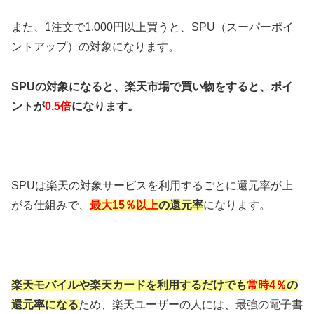
また、1注文で1,000円以上買うと、SPU（スーパーポイ
ントアップ）の対象になります。
SPUの対象になると、楽天市場で買い物をすると、ポイ
ントが
0.5倍
になります。
SPUは楽天の対象サービスを利用するごとに還元率が上
がる仕組みで、
最大15％以上
の還元率
になります。
楽天モバイルや楽天カードを利用するだけでも
常時4％
の
還元率になる
ため、楽天ユーザーの人には、最強の電子書