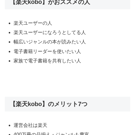
【楽天kobo】がおススメの人
楽天ユーザーの人
楽天ユーザーになろうとしてる人
幅広いジャンルの本が読みたい人
電子書籍リーダーを使いたい人
家族で電子書籍を共有したい人
【楽天kobo】のメリット7つ
運営会社は楽天
400万冊の品揃え・ジャンルも豊富