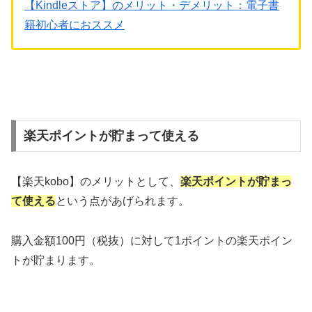
【Kindleストア】のメリット・デメリット：電子書
籍初心者におススメ
楽天ポイントが貯まって使える
【楽天kobo】のメリットとして、
楽天ポイントが貯まっ
て使える
という点があげられます。
購入金額100円（税抜）に対して1ポイントの楽天ポイン
トが貯まります。