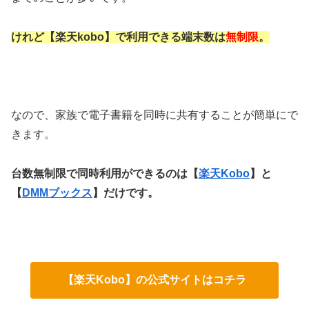
けれど【楽天kobo】で利用できる端末数は
無制限
。
なので、家族で電子書籍を同時に共有することが簡単にで
きます。
台数無制限で同時利用ができるのは【
楽天Kobo
】と
【
DMMブックス
】だけです。
【楽天Kobo】の公式サイトはコチラ