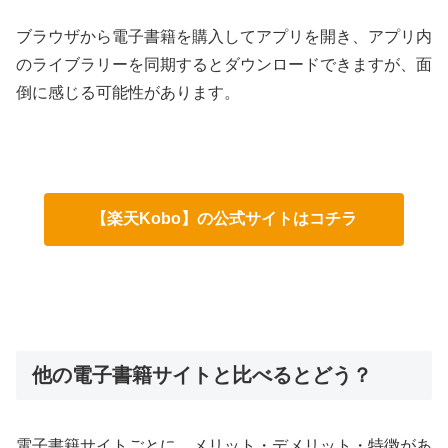
ブラウザから電子書籍を購入してアプリを開き、アプリ内
のライブラリーを同期するとダウンロードできますが、面
倒に感じる可能性があります。
【楽天Kobo】の公式サイトはコチラ
他の電子書籍サイトと比べるとどう？
電子書籍サイトごとに、メリット・デメリット・特徴があ