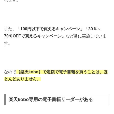
また、
「100円以下で買えるキャンペーン」「30％～
70％OFFで買えるキャンペーン」
など常に実施していま
す。
なので
【楽天kobo】で定額で電子書籍を買うことは、ほ
とんどありません。
楽天kobo専用の電子書籍リーダーがある