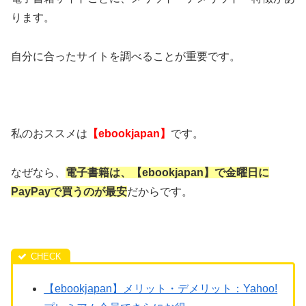
ります。
自分に合ったサイトを調べることが重要です。
私のおススメは
【ebookjapan】
です。
なぜなら、
電子書籍は、【ebookjapan】で金曜日に
PayPayで買うのが最安
だからです。
【ebookjapan】メリット・デメリット：Yahoo!