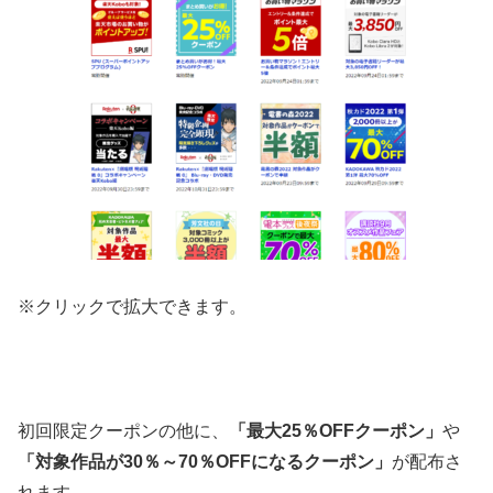
※クリックで拡大できます。
初回限定クーポンの他に、
「最大25％OFFクーポン」
や
「対象作品が30％～70％OFFになるクーポン」
が配布さ
れます。