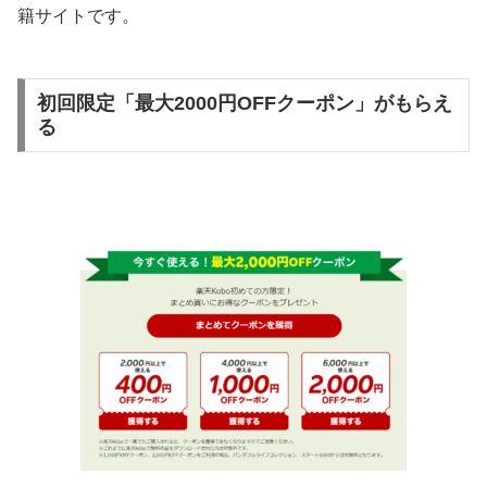
籍サイトです。
初回限定「最大2000円OFFクーポン」がもらえ
る