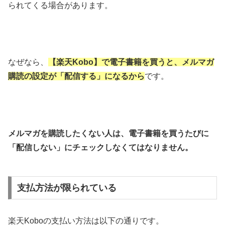
られてくる場合があります。
なぜなら、
【楽天Kobo】で電子書籍を買うと、メルマガ
購読の設定が「配信する」になるから
です。
メルマガを購読したくない人は、電子書籍を買うたびに
「配信しない」にチェックしなくてはなりません。
支払方法が限られている
楽天Koboの支払い方法は以下の通りです。