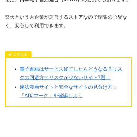
楽天という大企業が運営するストアなので閉鎖の心配な
く、安心して利用できます。
電子書籍はサービス終了したらどうなる？リス
クの回避方とリスクが少ないサイト7選！
違法漫画サイトと安全なサイトの見分け方：
「ABJマーク」を確認しよう