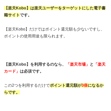
【楽天Kobo】は楽天ユーザーをターゲットにした電子書
籍サイト
です。
【楽天Kobo】だけではポイント還元額も少ないですし、
ポイントの使用用途も限られます。
【楽天Kobo】を利用するのなら、
「楽天市場」
と
「楽天
カード」
は必須です。
この2つを利用するだけで
ポイント還元額が
3倍
になるか
らです。