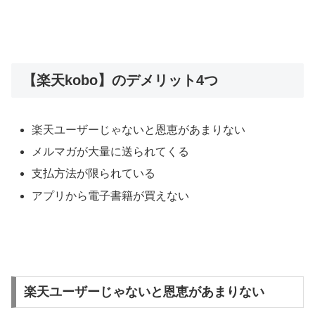
【楽天kobo】のデメリット4つ
楽天ユーザーじゃないと恩恵があまりない
メルマガが大量に送られてくる
支払方法が限られている
アプリから電子書籍が買えない
楽天ユーザーじゃないと恩恵があまりない