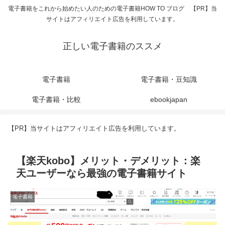
電子書籍をこれから始めたい人のための電子書籍HOW TO ブログ 【PR】当
サイトはアフィリエイト広告を利用しています。
正しい電子書籍のススメ
電子書籍
電子書籍・豆知識
電子書籍・比較
ebookjapan
【PR】当サイトはアフィリエイト広告を利用しています。
【楽天kobo】メリット・デメリット：楽
天ユーザーなら最強の電子書籍サイト
電子書籍