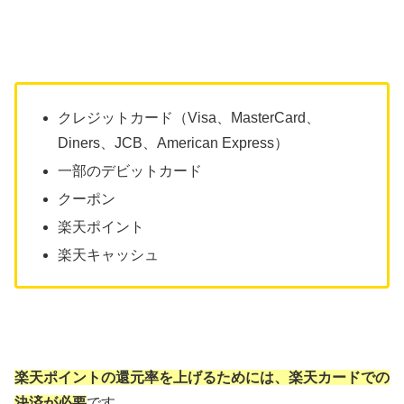
クレジットカード（Visa、MasterCard、
Diners、JCB、American Express）
一部のデビットカード
クーポン
楽天ポイント
楽天キャッシュ
楽天ポイントの還元率を上げるためには、楽天カードでの
決済が必要
です。