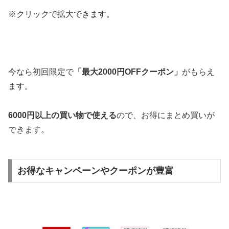
※クリックで拡大できます。
今なら初回限定で
「最大2000円OFFクーポン」
がもらえ
ます。
6000円以上の買い物で使える
ので、お得にまとめ買いが
できます。
お得なキャンペーンやクーポンが豊富