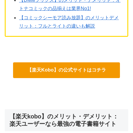
【DMMブックス】のメリット・デメリット：オ
トナコミックの品揃えは業界No1!
【コミックシーモア読み放題】のメリットデメ
リット：フルとライトの違いも解説
【楽天Kobo】の公式サイトはコチラ
【楽天kobo】のメリット・デメリット：
楽天ユーザーなら最強の電子書籍サイト