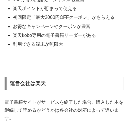
楽天ポイントが貯まって使える
初回限定「最大2000円OFFクーポン」がもらえる
お得なキャンペーンやクーポンが豊富
楽天kobo専用の電子書籍リーダーがある
利用できる端末が無限大
運営会社は楽天
電子書籍サイトがサービスを終了した場合、購入した本を
継続して読めるかどうかは
各会社の対応によって違いま
す。