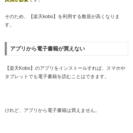
そのため、【楽天kobo】を利用する敷居が高くなりま
す。
アプリから電子書籍が買えない
【楽天Kobo】のアプリをインストールすれば、スマホや
タブレットでも電子書籍を読むことはできます。
けれど、アプリから電子書籍は買えません。