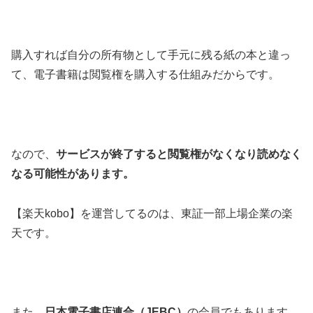
購入すれば自分の所有物として手元に残る紙の本と違っ
て、
電子書籍は閲覧権を購入する仕組みだから
です。
なので、
サービスが終了すると閲覧権がなくなり読めなく
なる可能性があります。
【楽天kobo】を運営してるのは、東証一部上場企業の楽
天です。
また、
日本電子書店連合（JEBC）
の会員でもあります。