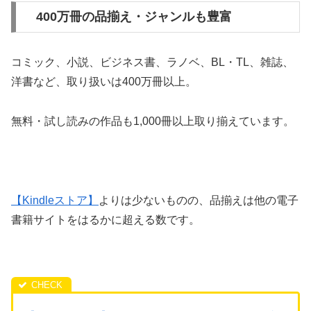
400万冊の品揃え・ジャンルも豊富
コミック、小説、ビジネス書、ラノベ、BL・TL、雑誌、
洋書など、取り扱いは400万冊以上。
無料・試し読みの作品も1,000冊以上取り揃えています。
【Kindleストア】
よりは少ないものの、品揃えは他の電子
書籍サイトをはるかに超える数です。