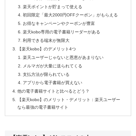
楽天ポイントが貯まって使える
初回限定「最大2000円OFFクーポン」がもらえる
お得なキャンペーンやクーポンが豊富
楽天kobo専用の電子書籍リーダーがある
利用できる端末が無限大
【楽天kobo】のデメリット4つ
楽天ユーザーじゃないと恩恵があまりない
メルマガが大量に送られてくる
支払方法が限られている
アプリから電子書籍が買えない
他の電子書籍サイトと比べるとどう？
【楽天kobo】のメリット・デメリット：楽天ユーザー
なら最強の電子書籍サイト