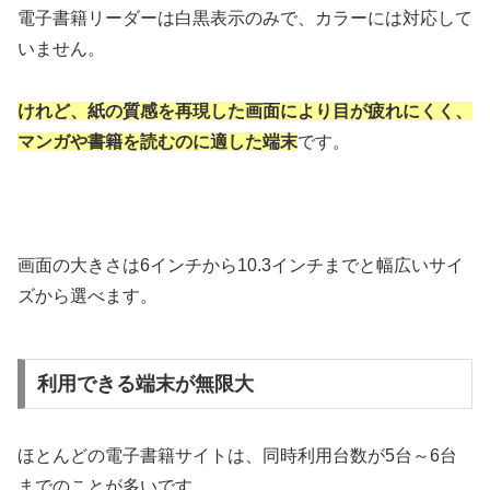
電子書籍リーダーは白黒表示のみで、カラーには対応して
いません。
けれど、紙の質感を再現した画面により目が疲れにくく、
マンガや書籍を読むのに適した端末
です。
画面の大きさは6インチから10.3インチまでと幅広いサイ
ズから選べます。
利用できる端末が無限大
ほとんどの電子書籍サイトは、同時利用台数が5台～6台
までのことが多いです。