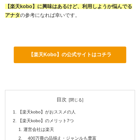
【楽天kobo】に興味はあるけど、利用しようか悩んでる
アナタ
の参考になれば幸いです。
【楽天Kobo】の公式サイトはコチラ
目次
【楽天kobo】がおススメの人
【楽天kobo】のメリット7つ
運営会社は楽天
400万冊の品揃え・ジャンルも豊富